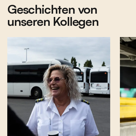
Geschichten von
unseren Kollegen