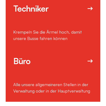
Techniker
Krempeln Sie die Ärmel hoch, damit
unsere Busse fahren können
Büro
Alle unsere allgemeineren Stellen in der
Verwaltung oder in der Hauptverwaltung