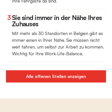
Ihre Fahrgäste da sind.
3
Sie sind immer in der Nähe Ihres
Zuhauses
Mit mehr als 30 Standorten in Belgien gibt es
immer einen in Ihrer Nähe. Sie müssen nicht
weit fahren, um selbst zur Arbeit zu kommen.
Wichtig für Ihre Work-Life-Balance.
Alle offenen Stellen anzeigen