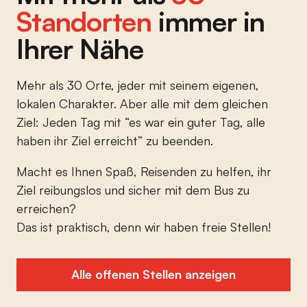
Standorten
immer in
Ihrer Nähe
Mehr als 30 Orte, jeder mit seinem eigenen,
lokalen Charakter. Aber alle mit dem gleichen
Ziel: Jeden Tag mit “es war ein guter Tag, alle
haben ihr Ziel erreicht” zu beenden.
Macht es Ihnen Spaß, Reisenden zu helfen, ihr
Ziel reibungslos und sicher mit dem Bus zu
erreichen?
Das ist praktisch, denn wir haben freie Stellen!
Alle offenen Stellen anzeigen