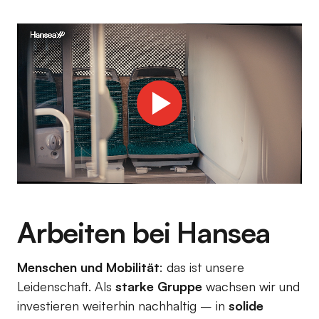
Arbeiten bei Hansea
Menschen und Mobilität
: das ist unsere
Leidenschaft. Als
starke Gruppe
wachsen wir und
investieren weiterhin nachhaltig – in
solide