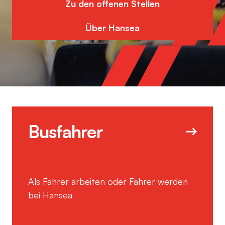
Zu den offenen Stellen
Über Hansea
Busfahrer
Als Fahrer arbeiten oder Fahrer werden
bei Hansea