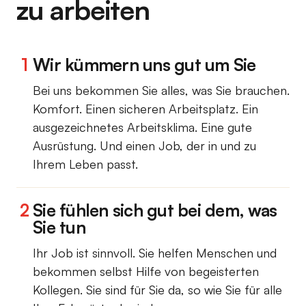
zu arbeiten
1
Wir kümmern uns gut um Sie
Bei uns bekommen Sie alles, was Sie brauchen.
Komfort. Einen sicheren Arbeitsplatz. Ein
ausgezeichnetes Arbeitsklima. Eine gute
Ausrüstung. Und einen Job, der in und zu
Ihrem Leben passt.
2
Sie fühlen sich gut bei dem, was
Sie tun
Ihr Job ist sinnvoll. Sie helfen Menschen und
bekommen selbst Hilfe von begeisterten
Kollegen. Sie sind für Sie da, so wie Sie für alle