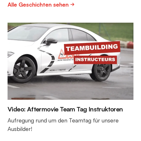
Alle Geschichten sehen
Video: Aftermovie Team Tag Instruktoren
Aufregung rund um den Teamtag für unsere
Ausbilder!