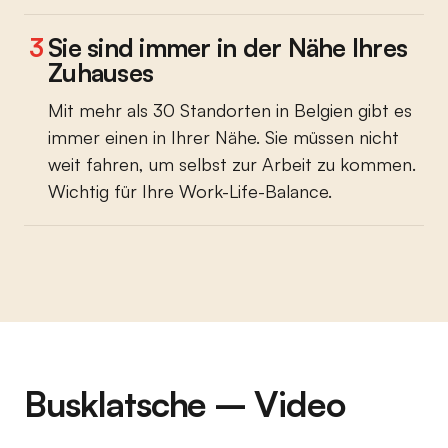
3
Sie sind immer in der Nähe Ihres
Zuhauses
Mit mehr als 30 Standorten in Belgien gibt es
immer einen in Ihrer Nähe. Sie müssen nicht
weit fahren, um selbst zur Arbeit zu kommen.
Wichtig für Ihre Work-Life-Balance.
Busklatsche – Video