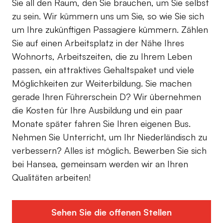
Sie all den Raum, den Sie brauchen, um Sie selbst
zu sein. Wir kümmern uns um Sie, so wie Sie sich
um Ihre zukünftigen Passagiere kümmern. Zählen
Sie auf einen Arbeitsplatz in der Nähe Ihres
Wohnorts, Arbeitszeiten, die zu Ihrem Leben
passen, ein attraktives Gehaltspaket und viele
Möglichkeiten zur Weiterbildung. Sie machen
gerade Ihren Führerschein D? Wir übernehmen
die Kosten für Ihre Ausbildung und ein paar
Monate später fahren Sie Ihren eigenen Bus.
Nehmen Sie Unterricht, um Ihr Niederländisch zu
verbessern? Alles ist möglich. Bewerben Sie sich
bei Hansea, gemeinsam werden wir an Ihren
Qualitäten arbeiten!
Sehen Sie die offenen Stellen