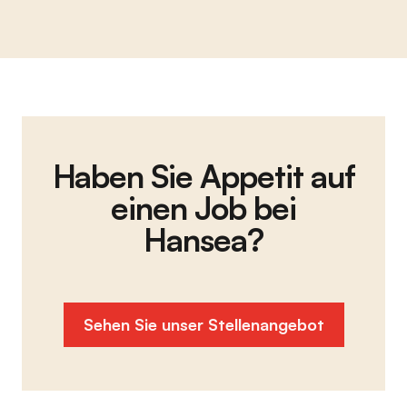
Haben Sie Appetit auf
einen Job bei
Hansea?
Sehen Sie unser Stellenangebot