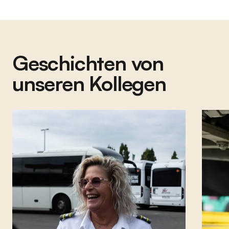
Geschichten von
unseren Kollegen