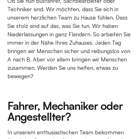
Ob Sie nun Busfahrer, Sachbearbeiter oder
Techniker sind. Wir möchten, dass Sie sich in
unserem herzlichen Team zu Hause fühlen. Dass
Sie stolz sind auf das, was Sie tun. Wir haben
Niederlassungen in ganz Flandern. So arbeiten Sie
immer in der Nähe Ihres Zuhauses. Jeden Tag
bringen wir Menschen sicher und reibungslos von
A nach B. Aber vor allem bringen wir Menschen
zusammen. Werden Sie uns helfen, etwas zu
bewegen?
Fahrer, Mechaniker oder
Angestellter?
In unserem enthusiastischen Team bekommen