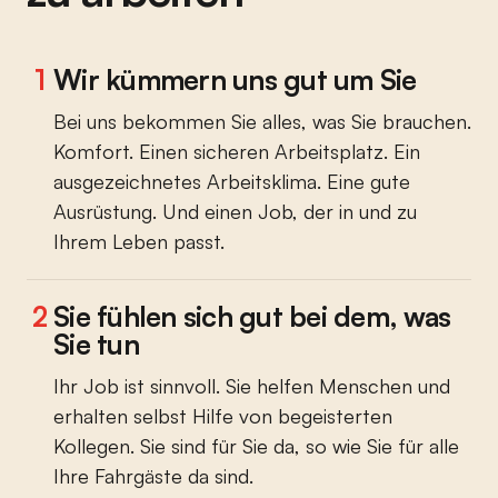
1
Wir kümmern uns gut um Sie
Bei uns bekommen Sie alles, was Sie brauchen.
Komfort. Einen sicheren Arbeitsplatz. Ein
ausgezeichnetes Arbeitsklima. Eine gute
Ausrüstung. Und einen Job, der in und zu
Ihrem Leben passt.
2
Sie fühlen sich gut bei dem, was
Sie tun
Ihr Job ist sinnvoll. Sie helfen Menschen und
erhalten selbst Hilfe von begeisterten
Kollegen. Sie sind für Sie da, so wie Sie für alle
Ihre Fahrgäste da sind.