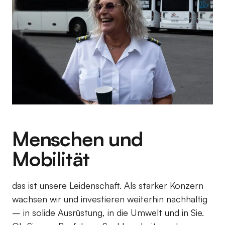
Menschen und
Mobilität
das ist unsere Leidenschaft. Als starker Konzern
wachsen wir und investieren weiterhin nachhaltig
– in solide Ausrüstung, in die Umwelt und in Sie.