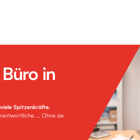
 Büro in
viele Spitzenkräfte.
erantwortliche, … Ohne sie