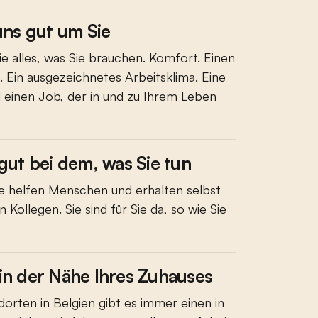
ns gut um Sie
 alles, was Sie brauchen. Komfort. Einen
. Ein ausgezeichnetes Arbeitsklima. Eine
 einen Job, der in und zu Ihrem Leben
 gut bei dem, was Sie tun
 Sie helfen Menschen und erhalten selbst
 Kollegen. Sie sind für Sie da, so wie Sie
 in der Nähe Ihres Zuhauses
orten in Belgien gibt es immer einen in