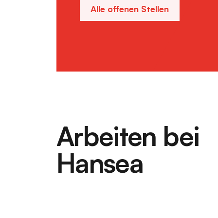
Alle offenen Stellen
Arbeiten bei
Hansea